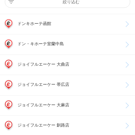
絞り込む
ドンキホーテ函館
ドン・キホーテ室蘭中島
ジョイフルエーケー 大曲店
ジョイフルエーケー 帯広店
ジョイフルエーケー 大麻店
ジョイフルエーケー 釧路店