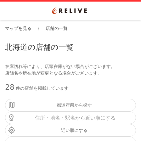
マップを見る
店舗の一覧
北海道の店舗の一覧
在庫切れ等により、店頭在庫がない場合がございます。
28
件の店舗を掲載しています
都道府県から探す
近い順にする