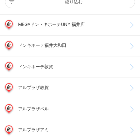
絞り込む
MEGAドン・キホーテUNY 福井店
ドンキホーテ福井大和田
ドンキホーテ敦賀
アルプラザ敦賀
アルプラザベル
アルプラザアミ