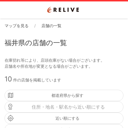
マップを見る
店舗の一覧
福井県の店舗の一覧
在庫切れ等により、店頭在庫がない場合がございます。
10
件の店舗を掲載しています
都道府県から探す
近い順にする