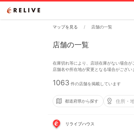
マップを見る
店舗の一覧
店舗の一覧
在庫切れ等により、店頭在庫がない場合が
1063
件の店舗を掲載しています
都道府県から探す
リライブハウス