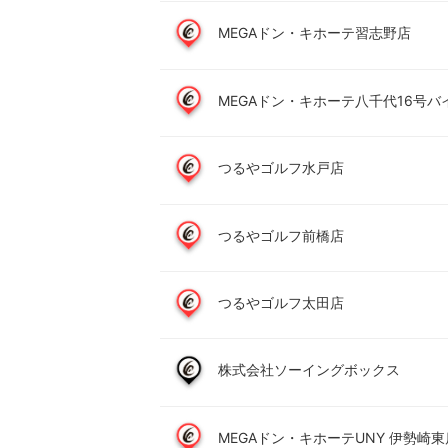
MEGAドン・キホーテ習志野店
MEGAドン・キホーテ八千代16号バ
つるやゴルフ水戸店
つるやゴルフ前橋店
つるやゴルフ太田店
株式会社ソーイングボックス
MEGAドン・キホーテUNY 伊勢崎東