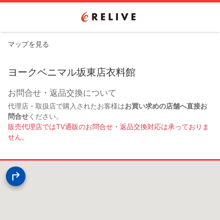
マップを見る
ヨークベニマル坂東店衣料館
お問合せ・返品交換について
代理店・取扱店で購入されたお客様は
お買い求めの店舗へ直接お
問合せ
ください。
販売代理店ではTV通販のお問合せ・返品交換対応は承っておりま
せん。