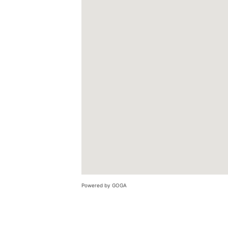
Powered by GOGA