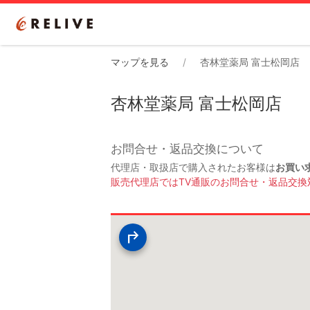
マップを見る
杏林堂薬局 富士松岡店
杏林堂薬局 富士松岡店
お問合せ・返品交換について
代理店・取扱店で購入されたお客様は
お買い
販売代理店ではTV通販のお問合せ・返品交換