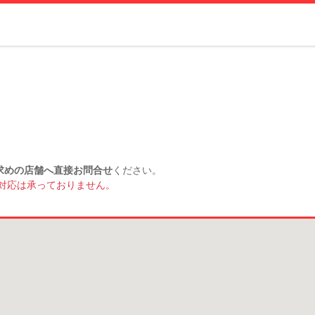
求めの店舗へ直接お問合せ
ください。
対応は承っておりません。