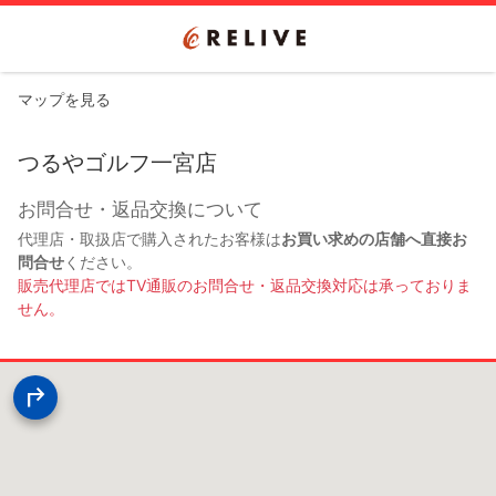
マップを見る
つるやゴルフ一宮店
お問合せ・返品交換について
代理店・取扱店で購入されたお客様は
お買い求めの店舗へ直接お
問合せ
ください。
販売代理店ではTV通販のお問合せ・返品交換対応は承っておりま
せん。