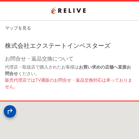
マップを見る
株式会社エクステートインベスターズ
お問合せ・返品交換について
代理店・取扱店で購入されたお客様は
お買い求めの店舗へ直接お
問合せ
ください。
販売代理店ではTV通販のお問合せ・返品交換対応は承っておりま
せん。