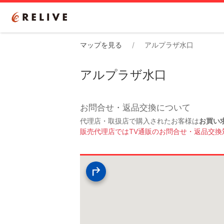
マップを見る
アルプラザ水口
アルプラザ水口
お問合せ・返品交換について
代理店・取扱店で購入されたお客様は
お買い
販売代理店ではTV通販のお問合せ・返品交換