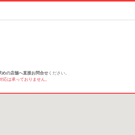
求めの店舗へ直接お問合せ
ください。
対応は承っておりません。