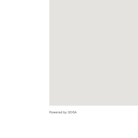
Powered by GOGA