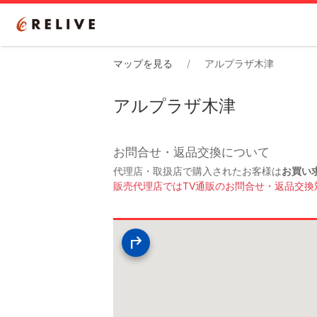
マップを見る
アルプラザ木津
アルプラザ木津
お問合せ・返品交換について
代理店・取扱店で購入されたお客様は
お買い
販売代理店ではTV通販のお問合せ・返品交換