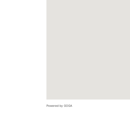
Powered by GOGA