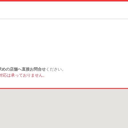
求めの店舗へ直接お問合せ
ください。
対応は承っておりません。