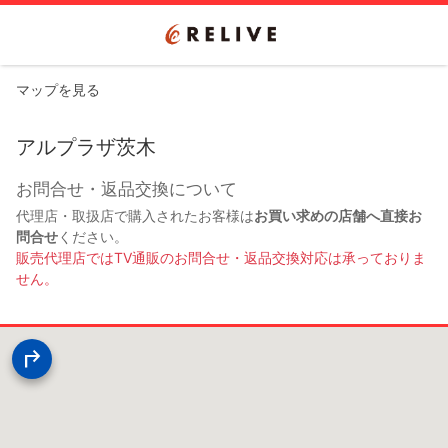
マップを見る
アルプラザ茨木
お問合せ・返品交換について
代理店・取扱店で購入されたお客様は
お買い求めの店舗へ直接お
問合せ
ください。
販売代理店ではTV通販のお問合せ・返品交換対応は承っておりま
せん。