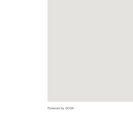
Powered by GOGA