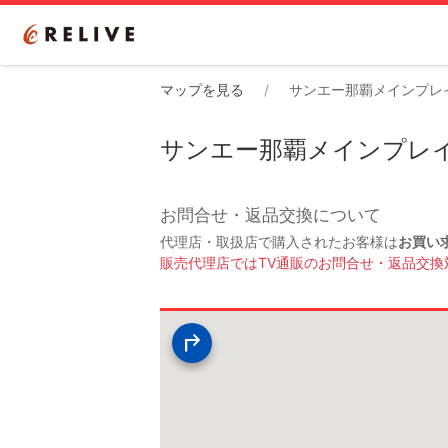
マップを見る
サンエー那覇メインプレ
サンエー那覇メインプレ
お問合せ・返品交換について
代理店・取扱店で購入されたお客様は
お買い
販売代理店ではTV通販のお問合せ・返品交換