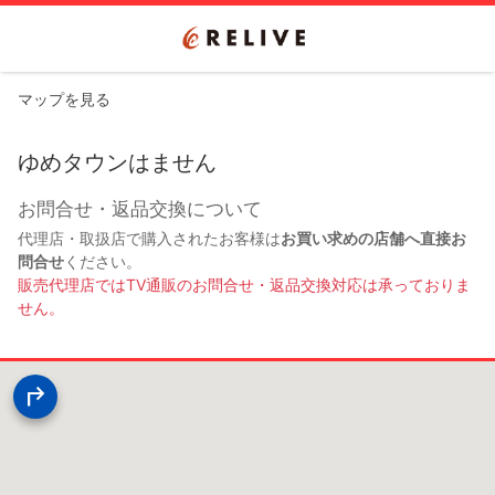
マップを見る
ゆめタウンはません
お問合せ・返品交換について
代理店・取扱店で購入されたお客様は
お買い求めの店舗へ直接お
問合せ
ください。
販売代理店ではTV通販のお問合せ・返品交換対応は承っておりま
せん。