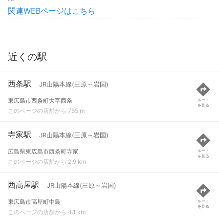
関連WEBページはこちら
近くの駅
西条駅
JR山陽本線(三原～岩国)
東広島市西条町大字西条
ルート
を見る
このページの店舗から 755 m
寺家駅
JR山陽本線(三原～岩国)
広島県東広島市西条町寺家
ルート
を見る
このページの店舗から 2.9 km
西高屋駅
JR山陽本線(三原～岩国)
東広島市高屋町中島
ルート
を見る
このページの店舗から 4.1 km