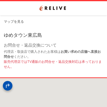
マップを見る
ゆめタウン東広島
お問合せ・返品交換について
代理店・取扱店で購入されたお客様は
お買い求めの店舗へ直接お
問合せ
ください。
販売代理店ではTV通販のお問合せ・返品交換対応は承っておりま
せん。