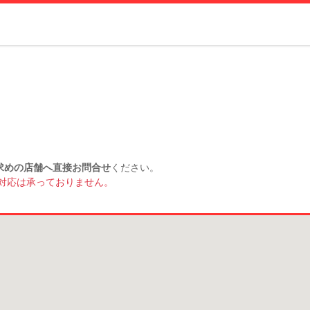
求めの店舗へ直接お問合せ
ください。
対応は承っておりません。