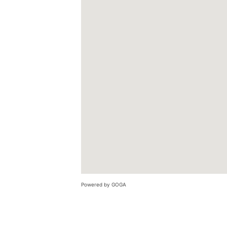
Powered by GOGA