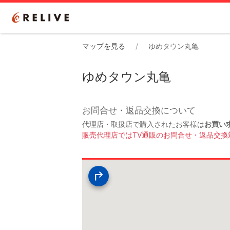
マップを見る
ゆめタウン丸亀
ゆめタウン丸亀
お問合せ・返品交換について
代理店・取扱店で購入されたお客様は
お買い
販売代理店ではTV通販のお問合せ・返品交換