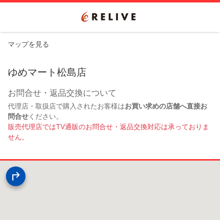
マップを見る
ゆめマート松島店
お問合せ・返品交換について
代理店・取扱店で購入されたお客様は
お買い求めの店舗へ直接お
問合せ
ください。
販売代理店ではTV通販のお問合せ・返品交換対応は承っておりま
せん。