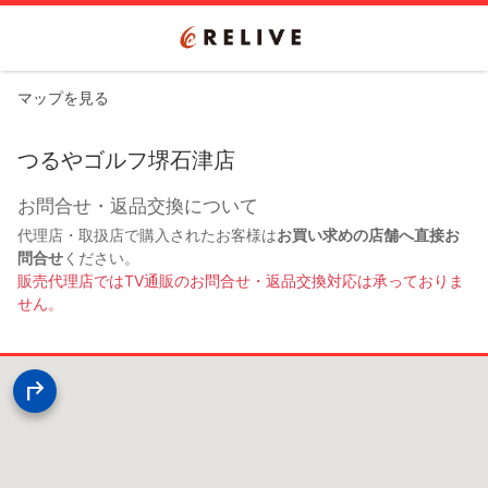
マップを見る
つるやゴルフ堺石津店
お問合せ・返品交換について
代理店・取扱店で購入されたお客様は
お買い求めの店舗へ直接お
問合せ
ください。
販売代理店ではTV通販のお問合せ・返品交換対応は承っておりま
せん。