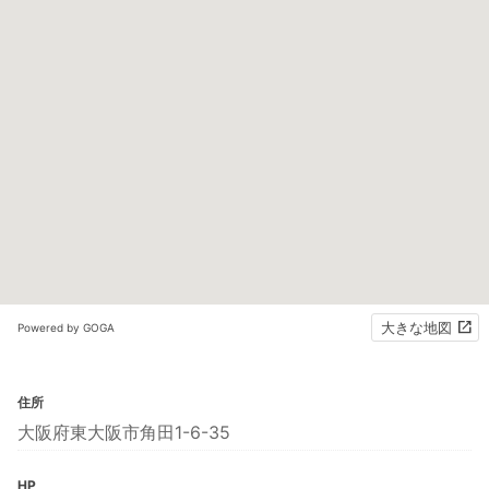
大きな地図
Powered by GOGA
住所
大阪府東大阪市角田1-6-35
HP