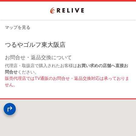
マップを見る
つるやゴルフ東大阪店
お問合せ・返品交換について
代理店・取扱店で購入されたお客様は
お買い求めの店舗へ直接お
問合せ
ください。
販売代理店ではTV通販のお問合せ・返品交換対応は承っておりま
せん。