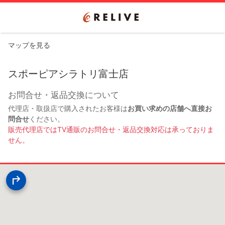
マップを見る
スポーピアシラトリ富士店
お問合せ・返品交換について
代理店・取扱店で購入されたお客様は
お買い求めの店舗へ直接お
問合せ
ください。
販売代理店ではTV通販のお問合せ・返品交換対応は承っておりま
せん。