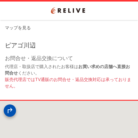
マップを見る
ピアゴ川辺
お問合せ・返品交換について
代理店・取扱店で購入されたお客様は
お買い求めの店舗へ直接お
問合せ
ください。
販売代理店ではTV通販のお問合せ・返品交換対応は承っておりま
せん。