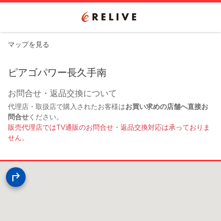
マップを見る
ピアゴパワー長久手南
お問合せ・返品交換について
代理店・取扱店で購入されたお客様は
お買い求めの店舗へ直接お
問合せ
ください。
販売代理店ではTV通販のお問合せ・返品交換対応は承っておりま
せん。