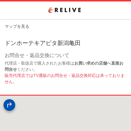
マップを見る
ドンホーテキアピタ新潟亀田
お問合せ・返品交換について
代理店・取扱店で購入されたお客様は
お買い求めの店舗へ直接お
問合せ
ください。
販売代理店ではTV通販のお問合せ・返品交換対応は承っておりま
せん。