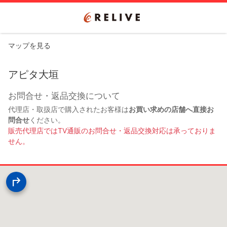
マップを見る
アピタ大垣
お問合せ・返品交換について
代理店・取扱店で購入されたお客様は
お買い求めの店舗へ直接お
問合せ
ください。
販売代理店ではTV通販のお問合せ・返品交換対応は承っておりま
せん。