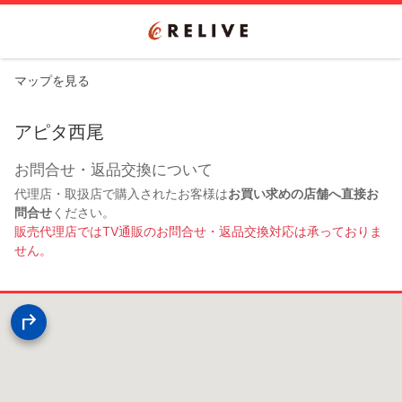
マップを見る
アピタ西尾
お問合せ・返品交換について
代理店・取扱店で購入されたお客様は
お買い求めの店舗へ直接お
問合せ
ください。
販売代理店ではTV通販のお問合せ・返品交換対応は承っておりま
せん。