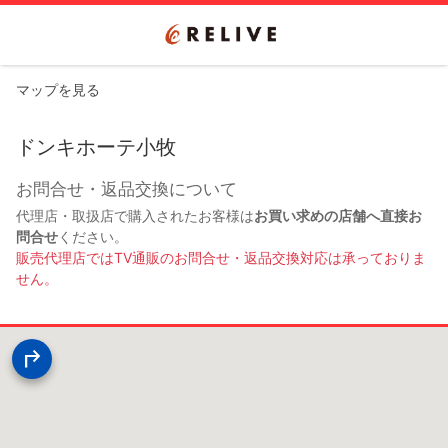
マップを見る
ドンキホーテ小牧
お問合せ・返品交換について
代理店・取扱店で購入されたお客様は
お買い求めの店舗へ直接お
問合せ
ください。
販売代理店ではTV通販のお問合せ・返品交換対応は承っておりま
せん。