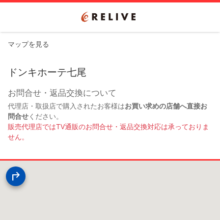
マップを見る
ドンキホーテ七尾
お問合せ・返品交換について
代理店・取扱店で購入されたお客様は
お買い求めの店舗へ直接お
問合せ
ください。
販売代理店ではTV通販のお問合せ・返品交換対応は承っておりま
せん。