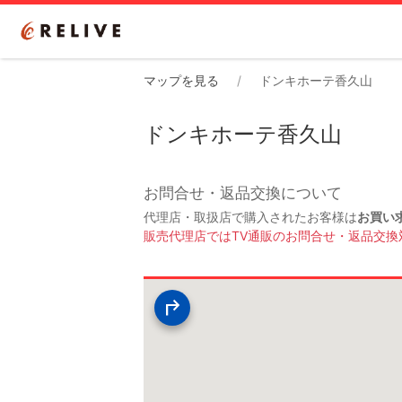
マップを見る
ドンキホーテ香久山
ドンキホーテ香久山
お問合せ・返品交換について
代理店・取扱店で購入されたお客様は
お買い
販売代理店ではTV通販のお問合せ・返品交換