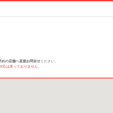
求めの店舗へ直接お問合せ
ください。
対応は承っておりません。