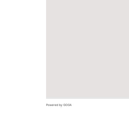
Powered by GOGA