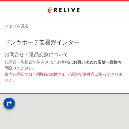
マップを見る
ドンキホーテ安曇野インター
お問合せ・返品交換について
代理店・取扱店で購入されたお客様は
お買い求めの店舗へ直接お
問合せ
ください。
販売代理店ではTV通販のお問合せ・返品交換対応は承っておりま
せん。