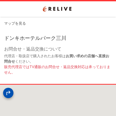
マップを見る
ドンキホーテルパーク三川
お問合せ・返品交換について
代理店・取扱店で購入されたお客様は
お買い求めの店舗へ直接お
問合せ
ください。
販売代理店ではTV通販のお問合せ・返品交換対応は承っておりま
せん。