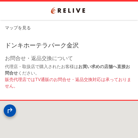
マップを見る
ドンキホーテラパーク金沢
お問合せ・返品交換について
代理店・取扱店で購入されたお客様は
お買い求めの店舗へ直接お
問合せ
ください。
販売代理店ではTV通販のお問合せ・返品交換対応は承っておりま
せん。