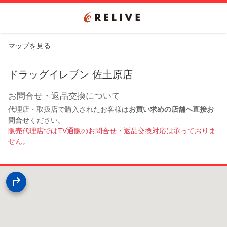
マップを見る
ドラッグイレブン 佐土原店
お問合せ・返品交換について
代理店・取扱店で購入されたお客様は
お買い求めの店舗へ直接お
問合せ
ください。
販売代理店ではTV通販のお問合せ・返品交換対応は承っておりま
せん。