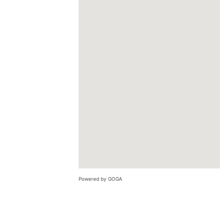
Powered by GOGA