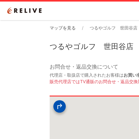
マップを見る
つるやゴルフ 世田谷店
つるやゴルフ 世田谷店
お問合せ・返品交換について
代理店・取扱店で購入されたお客様は
お買い
販売代理店ではTV通販のお問合せ・返品交換