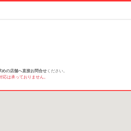
求めの店舗へ直接お問合せ
ください。
対応は承っておりません。