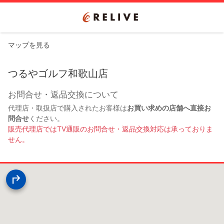
マップを見る
つるやゴルフ和歌山店
お問合せ・返品交換について
代理店・取扱店で購入されたお客様は
お買い求めの店舗へ直接お
問合せ
ください。
販売代理店ではTV通販のお問合せ・返品交換対応は承っておりま
せん。