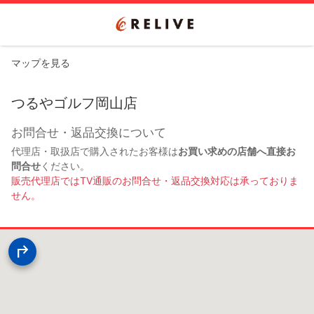
マップを見る
つるやゴルフ岡山店
お問合せ・返品交換について
代理店・取扱店で購入されたお客様は
お買い求めの店舗へ直接お
問合せ
ください。
販売代理店ではTV通販のお問合せ・返品交換対応は承っておりま
せん。