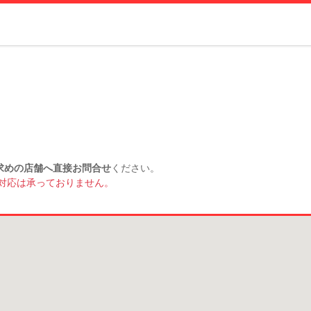
求めの店舗へ直接お問合せ
ください。
対応は承っておりません。