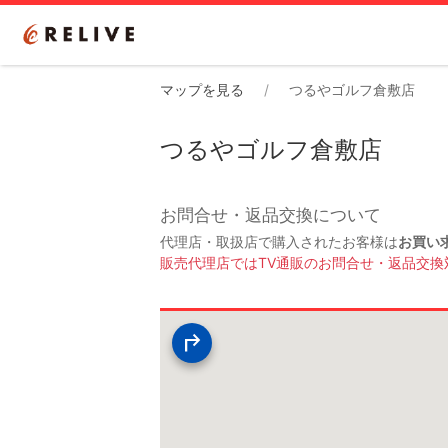
マップを見る
つるやゴルフ倉敷店
つるやゴルフ倉敷店
お問合せ・返品交換について
代理店・取扱店で購入されたお客様は
お買い
販売代理店ではTV通販のお問合せ・返品交換