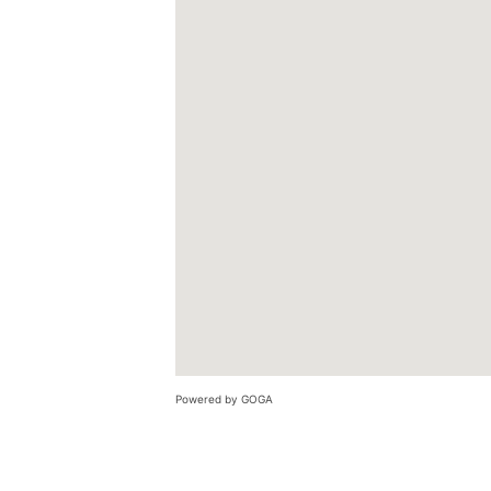
Powered by GOGA