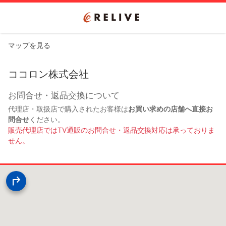
マップを見る
ココロン株式会社
お問合せ・返品交換について
代理店・取扱店で購入されたお客様は
お買い求めの店舗へ直接お
問合せ
ください。
販売代理店ではTV通販のお問合せ・返品交換対応は承っておりま
せん。