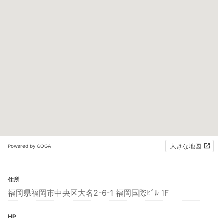
大きな地図
Powered by GOGA
住所
福岡県福岡市中央区大名2-6-1 福岡国際ﾋﾞﾙ 1F
HP