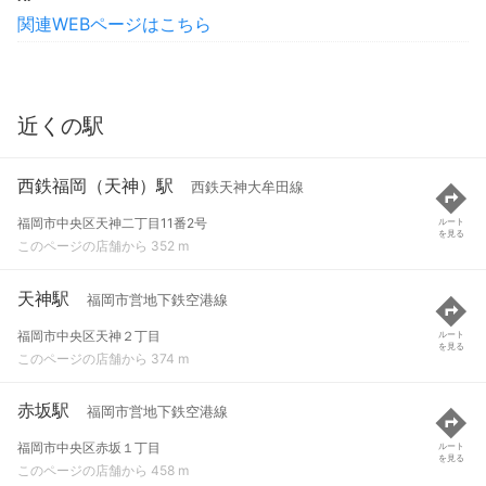
関連WEBページはこちら
近くの駅
西鉄福岡（天神）駅
西鉄天神大牟田線
福岡市中央区天神二丁目11番2号
ルート
を見る
このページの店舗から 352 m
天神駅
福岡市営地下鉄空港線
福岡市中央区天神２丁目
ルート
を見る
このページの店舗から 374 m
赤坂駅
福岡市営地下鉄空港線
福岡市中央区赤坂１丁目
ルート
を見る
このページの店舗から 458 m