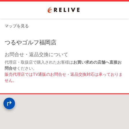
マップを見る
つるやゴルフ福岡店
お問合せ・返品交換について
代理店・取扱店で購入されたお客様は
お買い求めの店舗へ直接お
問合せ
ください。
販売代理店ではTV通販のお問合せ・返品交換対応は承っておりま
せん。