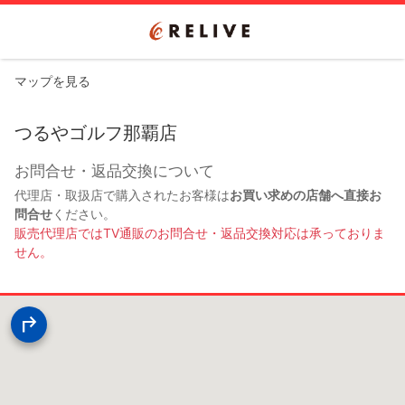
マップを見る
つるやゴルフ那覇店
お問合せ・返品交換について
代理店・取扱店で購入されたお客様は
お買い求めの店舗へ直接お
問合せ
ください。
販売代理店ではTV通販のお問合せ・返品交換対応は承っておりま
せん。