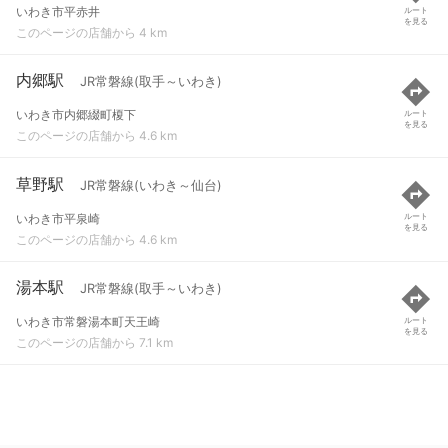
いわき市平赤井
ルート
を見る
このページの店舗から 4 km
内郷駅
JR常磐線(取手～いわき)
いわき市内郷綴町榎下
ルート
を見る
このページの店舗から 4.6 km
草野駅
JR常磐線(いわき～仙台)
いわき市平泉崎
ルート
を見る
このページの店舗から 4.6 km
湯本駅
JR常磐線(取手～いわき)
いわき市常磐湯本町天王崎
ルート
を見る
このページの店舗から 7.1 km