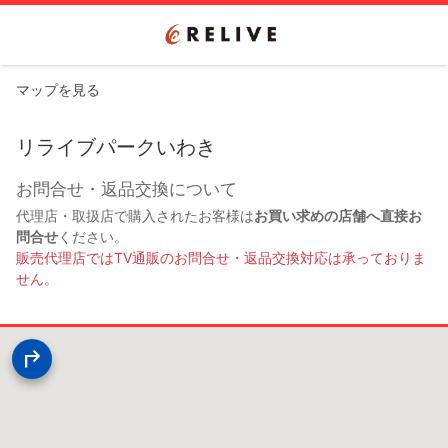
マップを見る
リライブパークいわき
お問合せ・返品交換について
代理店・取扱店で購入されたお客様は
お買い求めの店舗へ直接お
問合せ
ください。
販売代理店ではTV通販のお問合せ・返品交換対応は承っておりま
せん。