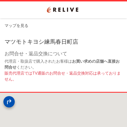
マップを見る
マツモトキヨシ練馬春日町店
お問合せ・返品交換について
代理店・取扱店で購入されたお客様は
お買い求めの店舗へ直接お
問合せ
ください。
販売代理店ではTV通販のお問合せ・返品交換対応は承っておりま
せん。